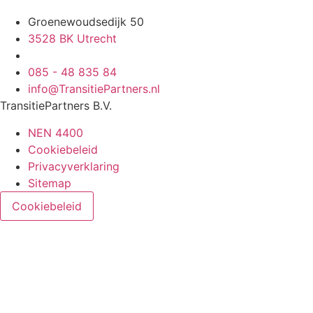
Groenewoudsedijk 50
3528 BK Utrecht
085 - 48 835 84
info@TransitiePartners.nl
TransitiePartners B.V.
NEN 4400
Cookiebeleid
Privacyverklaring
Sitemap
Cookiebeleid