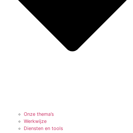
Onze thema’s
Werkwijze
Diensten en tools