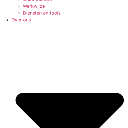
Werkwijze
Diensten en tools
Over ons