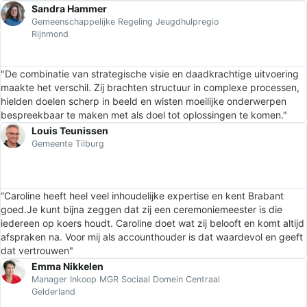
Sandra Hammer
Gemeenschappelijke Regeling Jeugdhulpregio
Rijnmond
"De combinatie van strategische visie en daadkrachtige uitvoering
maakte het verschil. Zij brachten structuur in complexe processen,
hielden doelen scherp in beeld en wisten moeilijke onderwerpen
bespreekbaar te maken met als doel tot oplossingen te komen."
Louis Teunissen
Gemeente Tilburg
“Caroline heeft heel veel inhoudelijke expertise en kent Brabant
goed.Je kunt bijna zeggen dat zij een ceremoniemeester is die
iedereen op koers houdt. Caroline doet wat zij belooft en komt altijd
afspraken na. Voor mij als accounthouder is dat waardevol en geeft
dat vertrouwen"
Emma Nikkelen
Manager Inkoop MGR Sociaal Domein Centraal
Gelderland