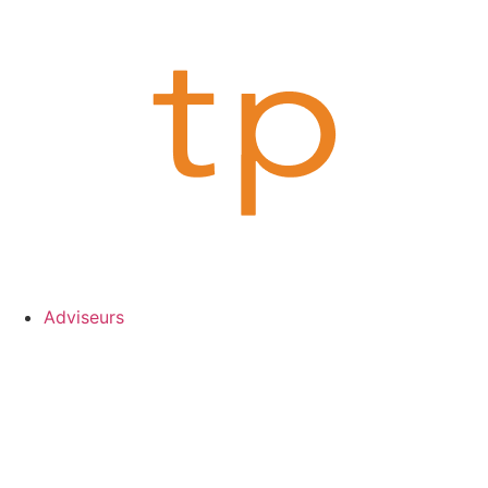
Adviseurs