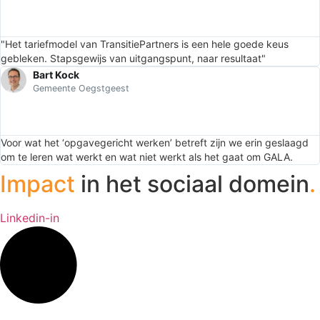
"Het tariefmodel van TransitiePartners is een hele goede keus
gebleken. Stapsgewijs van uitgangspunt, naar resultaat"
Bart Kock
Gemeente Oegstgeest
Voor wat het ‘opgavegericht werken’ betreft zijn we erin geslaagd
om te leren wat werkt en wat niet werkt als het gaat om GALA.
Impact
in het sociaal domein
.
Linkedin-in