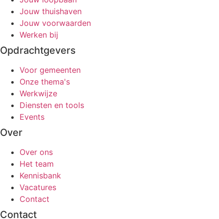
Jouw thuishaven
Jouw voorwaarden
Werken bij
Opdrachtgevers
Voor gemeenten
Onze thema's
Werkwijze
Diensten en tools
Events
Over
Over ons
Het team
Kennisbank
Vacatures
Contact
Contact