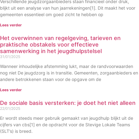
Verschillende jeugdzorgaanbieders staan financieel onder druk,
blijkt uit een analyse van hun jaarrekeningen[1]. Dit maakt het voor
gemeenten essentieel om goed zicht te hebben op
Lees verder
Het overwinnen van regelgeving, tarieven en
praktische obstakels voor effectieve
samenwerking in het jeugdhulpstelsel
31/01/2025
Wanneer inhoudelijke afstemming lukt, maar de randvoorwaarden
nog niet De jeugdzorg is in transitie. Gemeenten, zorgaanbieders en
andere betrokkenen staan voor de opgave om de
Lees verder
De sociale basis versterken: je doet het niet alleen
22/01/2025
Er wordt steeds meer gebruik gemaakt van jeugdhulp blijkt uit de
cijfers van cbs[1] en de opdracht voor de Stevige Lokale Teams
(SLT’s) is breed.