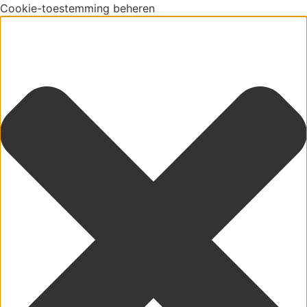
Cookie-toestemming beheren