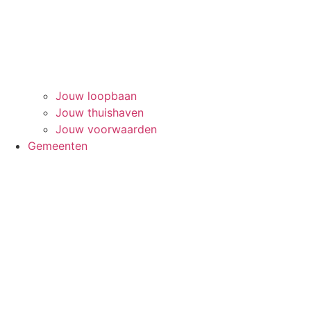
Jouw loopbaan
Jouw thuishaven
Jouw voorwaarden
Gemeenten