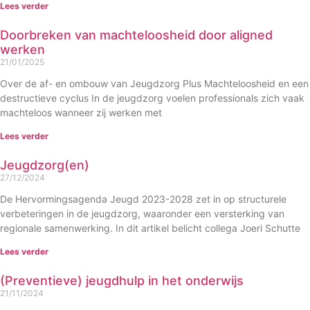
Lees verder
Doorbreken van machteloosheid door aligned
werken
21/01/2025
Over de af- en ombouw van Jeugdzorg Plus Machteloosheid en een
destructieve cyclus In de jeugdzorg voelen professionals zich vaak
machteloos wanneer zij werken met
Lees verder
Jeugdzorg(en)
27/12/2024
De Hervormingsagenda Jeugd 2023-2028 zet in op structurele
verbeteringen in de jeugdzorg, waaronder een versterking van
regionale samenwerking. In dit artikel belicht collega Joeri Schutte
Lees verder
(Preventieve) jeugdhulp in het onderwijs
21/11/2024