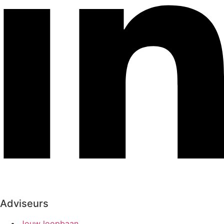
Adviseurs
Jouw loopbaan