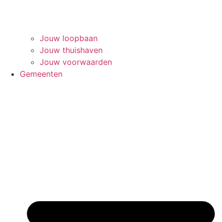
Jouw loopbaan
Jouw thuishaven
Jouw voorwaarden
Gemeenten