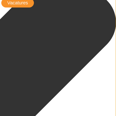
Vacatures