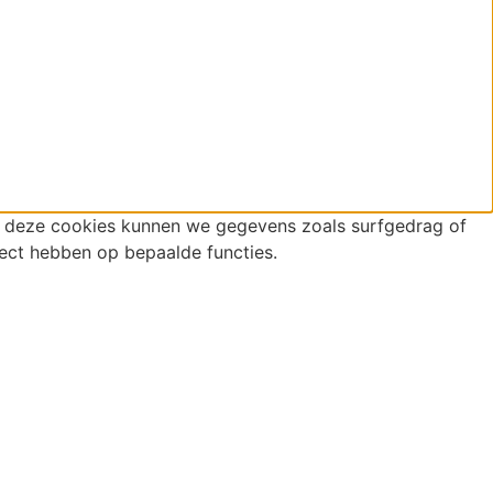
r deze cookies kunnen we gegevens zoals surfgedrag of
fect hebben op bepaalde functies.