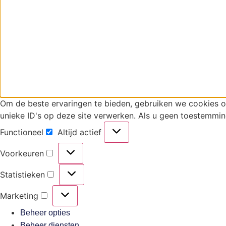
Om de beste ervaringen te bieden, gebruiken we cookies 
unieke ID's op deze site verwerken. Als u geen toestemmin
Functioneel
Altijd actief
Voorkeuren
Statistieken
Marketing
Beheer opties
Beheer diensten