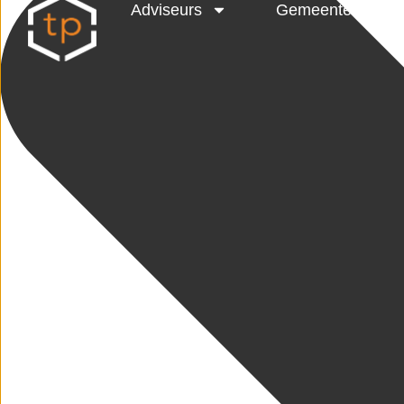
Adviseurs
Gemeenten