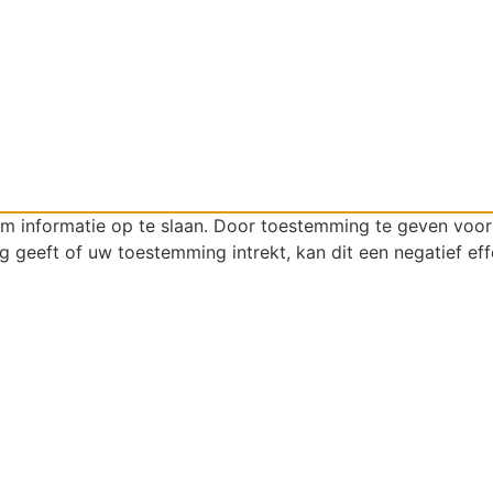
om informatie op te slaan. Door toestemming te geven voo
g geeft of uw toestemming intrekt, kan dit een negatief ef