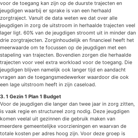
voor de toegang kan zijn op de duurste trajecten en
jeugdigen waarbij er sprake is van een herhaald
zorgtraject. Vanuit de data weten we dat over alle
jeugdigen in zorg de uitstroom in herhaalde trajecten veel
lager ligt. 60% van de jeugdigen stroomt uit in minder dan
drie zorgtrajecten. Zorginhoudelijk en financieel heeft het
meerwaarde om te focussen op de jeugdigen met een
stapeling van trajecten. Bovendien zorgen die herhaalde
trajecten voor veel extra workload voor de toegang. Die
jeugdigen blijven namelijk ook langer tijd en aandacht
vragen aan de toegangsmedewerker waardoor die ook
een lage uitstroom heeft in zijn caseload.
3. 1 Gezin 1 Plan 1 Budget
Voor de jeugdigen die langer dan twee jaar in zorg zitten,
is vaak regie en structureel zorg nodig. Deze jeugdigen
komen veelal uit gezinnen die gebruik maken van
meerdere gemeentelijke voorzieningen en waarvan de
totale kosten per adres hoog zijn. Voor deze groep is