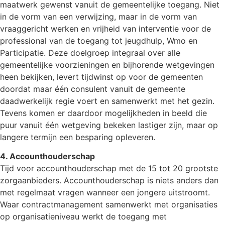
maatwerk gewenst vanuit de gemeentelijke toegang. Niet
in de vorm van een verwijzing, maar in de vorm van
vraaggericht werken en vrijheid van interventie voor de
professional van de toegang tot jeugdhulp, Wmo en
Participatie. Deze doelgroep integraal over alle
gemeentelijke voorzieningen en bijhorende wetgevingen
heen bekijken, levert tijdwinst op voor de gemeenten
doordat maar één consulent vanuit de gemeente
daadwerkelijk regie voert en samenwerkt met het gezin.
Tevens komen er daardoor mogelijkheden in beeld die
puur vanuit één wetgeving bekeken lastiger zijn, maar op
langere termijn een besparing opleveren.
4. Accounthouderschap
Tijd voor accounthouderschap met de 15 tot 20 grootste
zorgaanbieders. Accounthouderschap is niets anders dan
met regelmaat vragen wanneer een jongere uitstroomt.
Waar contractmanagement samenwerkt met organisaties
op organisatieniveau werkt de toegang met