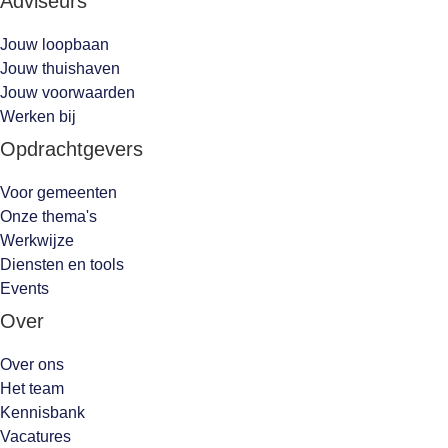
Adviseurs
Jouw loopbaan
Jouw thuishaven
Jouw voorwaarden
Werken bij
Opdrachtgevers
Voor gemeenten
Onze thema's
Werkwijze
Diensten en tools
Events
Over
Over ons
Het team
Kennisbank
Vacatures