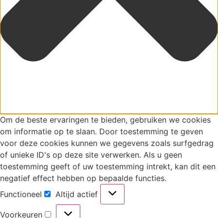
Om de beste ervaringen te bieden, gebruiken we cookies
om informatie op te slaan. Door toestemming te geven
voor deze cookies kunnen we gegevens zoals surfgedrag
of unieke ID's op deze site verwerken. Als u geen
toestemming geeft of uw toestemming intrekt, kan dit een
negatief effect hebben op bepaalde functies.
Functioneel
Altijd actief
Functioneel
Voorkeuren