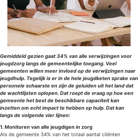
Gemiddeld gezien gaat 34% van alle verwijzingen voor
jeugdzorg langs de gemeentelijke toegang. Veel
gemeenten willen meer invloed op de verwijzingen naar
jeugdhulp. Tegelijk is er in de hele jeugdketen sprake van
personele schaarste en zijn de geluiden uit het land dat
de wachtlijsten oplopen. Dat roept de vraag op hoe een
gemeente het best de beschikbare capaciteit kan
inzetten om echt impact te hebben op hulp. Dat kan
langs de volgende vier lijnen:
1. Monitoren van alle jeugdigen in zorg
Als de gemeente 34% van het totaal aantal cliënten