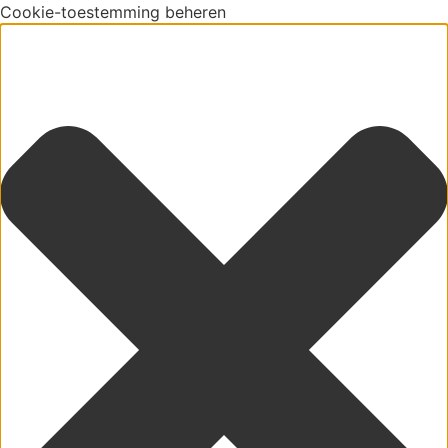
Cookie-toestemming beheren