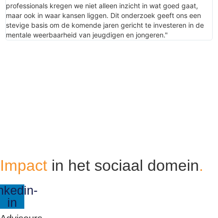
professionals kregen we niet alleen inzicht in wat goed gaat,
maar ook in waar kansen liggen. Dit onderzoek geeft ons een
stevige basis om de komende jaren gericht te investeren in de
mentale weerbaarheid van jeugdigen en jongeren."
Impact
in het sociaal domein
.
nkedin-
in