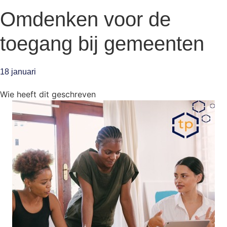
Omdenken voor de
toegang bij gemeenten
18 januari
Wie heeft dit geschreven