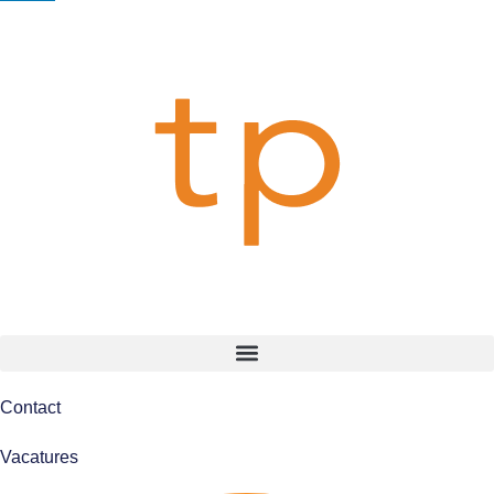
Contact
Vacatures