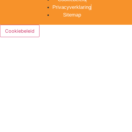
Privacyverklaring
Sitemap
Cookiebeleid