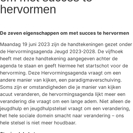
hervormen
De zeven eigenschappen om met succes te hervormen
Maandag 19 juni 2023 zijn de handtekeningen gezet onder
de Hervormingsagenda Jeugd 2023-2028. De vijfhoek
heeft met deze handtekening aangegeven achter de
agenda te staan en geeft hiermee het startschot voor de
hervorming. Deze Hervormingsagenda vraagt om een
andere manier van kijken, een paradigmaverschuiving.
Soms zijn er omstandigheden die je manier van kijken
acuut veranderen, de hervormingsagenda lijkt meer een
verandering die vraagt om een lange adem. Niet alleen de
jeugdhulp en jeugdhulpstelsel vraagt om een verandering,
het hele sociale domein smacht naar verandering – ons
hele stelsel is niet meer houdbaar.