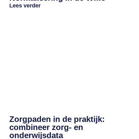
Lees verder
Zorgpaden in de praktijk:
combineer zorg- en
onderwijsdata