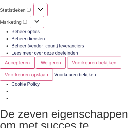
Statistieken
Marketing
Beheer opties
Beheer diensten
Beheer {vendor_count} leveranciers
Lees meer over deze doeleinden
Accepteren
Weigeren
Voorkeuren bekijken
Voorkeuren opslaan
Voorkeuren bekijken
Cookie Policy
De zeven eigenschappen
om met succes te