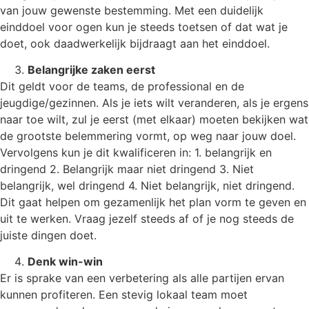
van jouw gewenste bestemming. Met een duidelijk
einddoel voor ogen kun je steeds toetsen of dat wat je
doet, ook daadwerkelijk bijdraagt aan het einddoel.
Belangrijke zaken eerst
Dit geldt voor de teams, de professional en de
jeugdige/gezinnen. Als je iets wilt veranderen, als je ergens
naar toe wilt, zul je eerst (met elkaar) moeten bekijken wat
de grootste belemmering vormt, op weg naar jouw doel.
Vervolgens kun je dit kwalificeren in: 1. belangrijk en
dringend 2. Belangrijk maar niet dringend 3. Niet
belangrijk, wel dringend 4. Niet belangrijk, niet dringend.
Dit gaat helpen om gezamenlijk het plan vorm te geven en
uit te werken. Vraag jezelf steeds af of je nog steeds de
juiste dingen doet.
Denk win-win
Er is sprake van een verbetering als alle partijen ervan
kunnen profiteren. Een stevig lokaal team moet