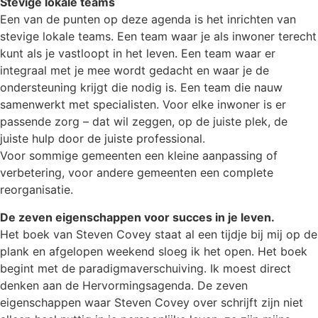
Stevige lokale teams
Een van de punten op deze agenda is het inrichten van
stevige lokale teams. Een team waar je als inwoner terecht
kunt als je vastloopt in het leven. Een team waar er
integraal met je mee wordt gedacht en waar je de
ondersteuning krijgt die nodig is. Een team die nauw
samenwerkt met specialisten. Voor elke inwoner is er
passende zorg – dat wil zeggen, op de juiste plek, de
juiste hulp door de juiste professional.
Voor sommige gemeenten een kleine aanpassing of
verbetering, voor andere gemeenten een complete
reorganisatie.
De zeven eigenschappen voor succes in je leven.
Het boek van Steven Covey staat al een tijdje bij mij op de
plank en afgelopen weekend sloeg ik het open. Het boek
begint met de paradigmaverschuiving. Ik moest direct
denken aan de Hervormingsagenda. De zeven
eigenschappen waar Steven Covey over schrijft zijn niet