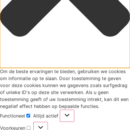
Om de beste ervaringen te bieden, gebruiken we cookies
om informatie op te slaan. Door toestemming te geven
voor deze cookies kunnen we gegevens zoals surfgedrag
of unieke ID's op deze site verwerken. Als u geen
toestemming geeft of uw toestemming intrekt, kan dit een
negatief effect hebben op bepaalde functies.
Functioneel
Altijd actief
Voorkeuren