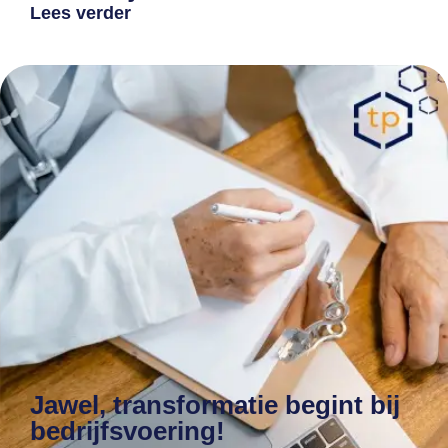
Lees verder
Jawel, transformatie begint bij
bedrijfsvoering!