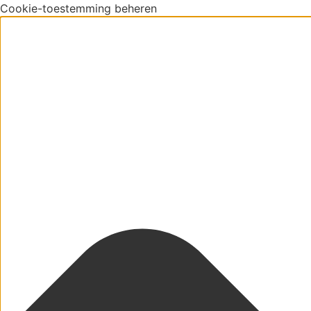
Cookie-toestemming beheren