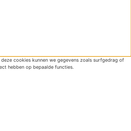
r deze cookies kunnen we gegevens zoals surfgedrag of
fect hebben op bepaalde functies.