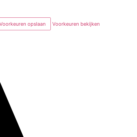
Voorkeuren opslaan
Voorkeuren bekijken