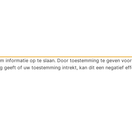
om informatie op te slaan. Door toestemming te geven voo
g geeft of uw toestemming intrekt, kan dit een negatief ef