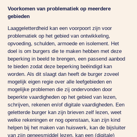
Voorkomen van problematiek op meerdere
gebieden
Laaggeletterdheid kan een voorpoort zijn voor
problematiek op het gebied van ontwikkeling,
opvoeding, schulden, armoede en isolement. Het
doel is om burgers die te maken hebben met deze
beperking in beeld te brengen, een passend aanbod
te bieden zodat deze beperking beëindigd kan
worden. Als dit slaagt dan heeft de burger zoveel
mogelijk eigen regie over alle leefgebieden en
mogelijke problemen die zij ondervonden door
beperkte vaardigheden op het gebied van lezen,
schrijven, rekenen en/of digitale vaardigheden. Een
geletterde burger kan zijn brieven zelf lezen, weet
welke rekeningen er nog openstaan, kan zijn kind
helpen bij het maken van huiswerk, kan de bijsluiter
van zijn geneesmiddel lezen, kan een (digitale)