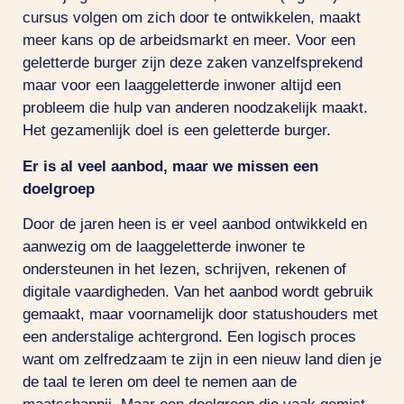
cursus volgen om zich door te ontwikkelen, maakt
meer kans op de arbeidsmarkt en meer. Voor een
geletterde burger zijn deze zaken vanzelfsprekend
maar voor een laaggeletterde inwoner altijd een
probleem die hulp van anderen noodzakelijk maakt.
Het gezamenlijk doel is een geletterde burger.
Er is al veel aanbod, maar we missen een
doelgroep
Door de jaren heen is er veel aanbod ontwikkeld en
aanwezig om de laaggeletterde inwoner te
ondersteunen in het lezen, schrijven, rekenen of
digitale vaardigheden. Van het aanbod wordt gebruik
gemaakt, maar voornamelijk door statushouders met
een anderstalige achtergrond. Een logisch proces
want om zelfredzaam te zijn in een nieuw land dien je
de taal te leren om deel te nemen aan de