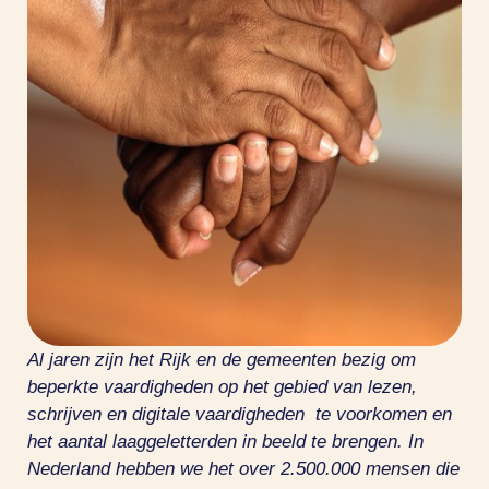
Al jaren zijn het Rijk en de gemeenten bezig om
beperkte vaardigheden op het gebied van lezen,
schrijven en digitale vaardigheden
te voorkomen en
het aantal
laaggeletterden in beeld te brengen. In
Nederland hebben we het over 2.500.000 mensen die