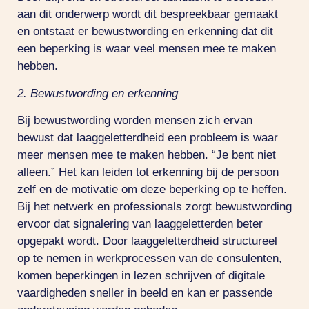
aan dit onderwerp wordt dit bespreekbaar gemaakt
en ontstaat er bewustwording en erkenning dat dit
een beperking is waar veel mensen mee te maken
hebben.
2. Bewustwording en erkenning
Bij bewustwording worden mensen zich ervan
bewust dat laaggeletterdheid een probleem is waar
meer mensen mee te maken hebben. “Je bent niet
alleen.” Het kan leiden tot erkenning bij de persoon
zelf en de motivatie om deze beperking op te heffen.
Bij het netwerk en professionals zorgt bewustwording
ervoor dat signalering van laaggeletterden beter
opgepakt wordt. Door laaggeletterdheid structureel
op te nemen in werkprocessen van de consulenten,
komen beperkingen in lezen schrijven of digitale
vaardigheden sneller in beeld en kan er passende