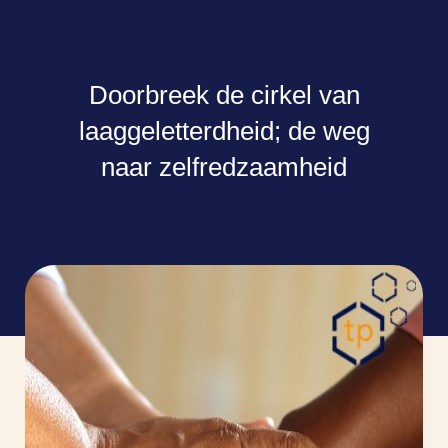
Doorbreek de cirkel van
laaggeletterdheid; de weg
naar zelfredzaamheid