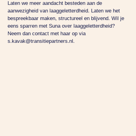
Laten we meer aandacht besteden aan de
aanwezigheid van laaggeletterdheid. Laten we het
bespreekbaar maken, structureel en blijvend. Wil je
eens sparren met Suna over laaggeletterdheid?
Neem dan contact met haar op via
s.kavak@transitiepartners.nl
.