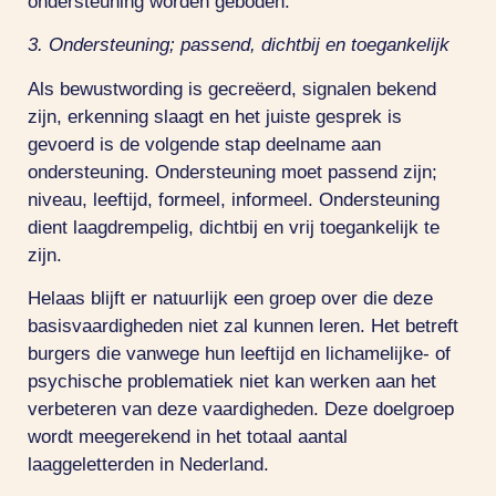
ondersteuning worden geboden.
3. Ondersteuning; passend, dichtbij en toegankelijk
Als bewustwording is gecreëerd, signalen bekend
zijn, erkenning slaagt en het juiste gesprek is
gevoerd is de volgende stap deelname aan
ondersteuning. Ondersteuning moet passend zijn;
niveau, leeftijd, formeel, informeel. Ondersteuning
dient laagdrempelig, dichtbij en vrij toegankelijk te
zijn.
Helaas blijft er natuurlijk een groep over die deze
basisvaardigheden niet zal kunnen leren. Het betreft
burgers die vanwege hun leeftijd en lichamelijke- of
psychische problematiek niet kan werken aan het
verbeteren van deze vaardigheden. Deze doelgroep
wordt meegerekend in het totaal aantal
laaggeletterden in Nederland.