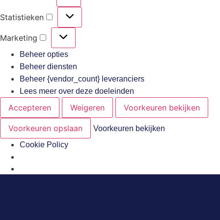
Statistieken
Marketing
Beheer opties
Beheer diensten
Beheer {vendor_count} leveranciers
Lees meer over deze doeleinden
Accepteren
Weigeren
Voorkeuren bekijken
Voorkeuren opslaan
Voorkeuren bekijken
Cookie Policy