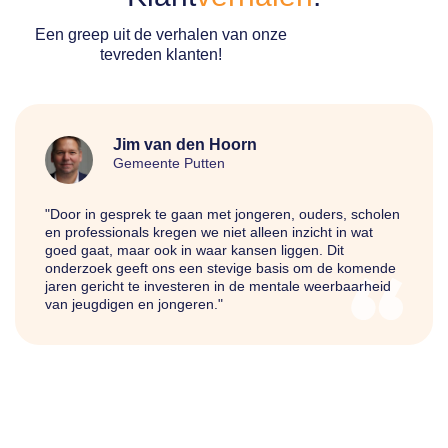
Een greep uit de verhalen van onze
tevreden klanten!
Jim van den Hoorn
Gemeente Putten
"Door in gesprek te gaan met jongeren, ouders, scholen
en professionals kregen we niet alleen inzicht in wat
goed gaat, maar ook in waar kansen liggen. Dit
onderzoek geeft ons een stevige basis om de komende
jaren gericht te investeren in de mentale weerbaarheid
van jeugdigen en jongeren."