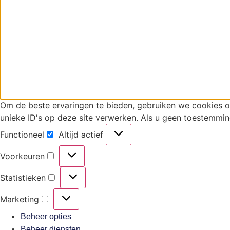
Om de beste ervaringen te bieden, gebruiken we cookies 
unieke ID's op deze site verwerken. Als u geen toestemmin
Functioneel
Altijd actief
Voorkeuren
Statistieken
Marketing
Beheer opties
Beheer diensten