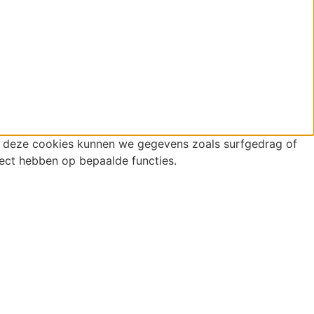
r deze cookies kunnen we gegevens zoals surfgedrag of
fect hebben op bepaalde functies.