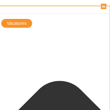
Vacatures