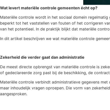
Wat levert materiële controle gemeenten écht op?
Materiële controle wordt in het sociaal domein regelmatig 
beperkt tot het vaststellen van fouten of het corrigeren v
van het potentieel. In de praktijk blijkt dat materiële contro
In dit artikel beschrijven we wat materiële controle gemee
Zekerheid die verder gaat dan administratie
De meest directe opbrengst van materiële controle is zeke
of gedeclareerde zorg past bij de beschikking, de contrac
Materiële controle verbindt administratieve gegevens met de
maar inhoudelijk vragen oproepen. Die vorm van zekerheid
aangesproken.