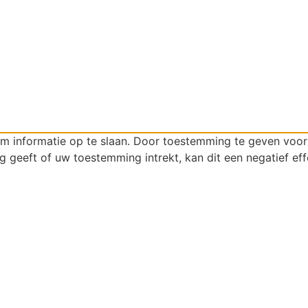
om informatie op te slaan. Door toestemming te geven voo
g geeft of uw toestemming intrekt, kan dit een negatief ef