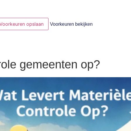
Voorkeuren opslaan
Voorkeuren bekijken
trole gemeenten op?