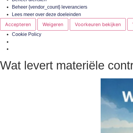
Beheer {vendor_count} leveranciers
Lees meer over deze doeleinden
Accepteren
Weigeren
Voorkeuren bekijken
Cookie Policy
Wat levert materiële con