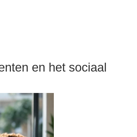
enten en het sociaal