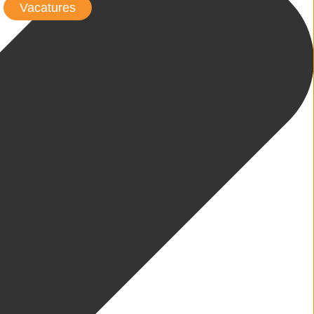
Vacatures