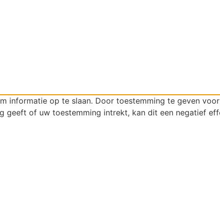
om informatie op te slaan. Door toestemming te geven voo
g geeft of uw toestemming intrekt, kan dit een negatief ef