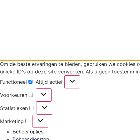
Om de beste ervaringen te bieden, gebruiken we cookies 
unieke ID's op deze site verwerken. Als u geen toestemmin
Functioneel
Altijd actief
Voorkeuren
Statistieken
Marketing
Beheer opties
Beheer diensten