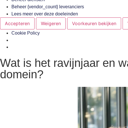
Beheer {vendor_count} leveranciers
Lees meer over deze doeleinden
Accepteren
Weigeren
Voorkeuren bekijken
Cookie Policy
Wat is het ravijnjaar en 
domein?