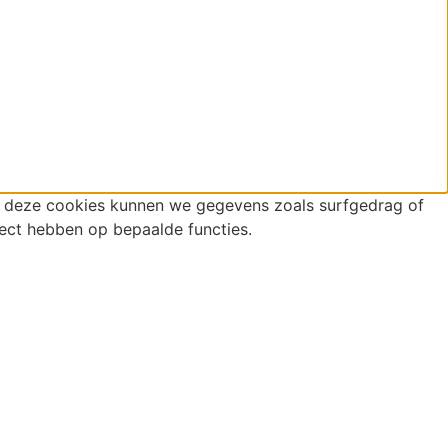
r deze cookies kunnen we gegevens zoals surfgedrag of
fect hebben op bepaalde functies.