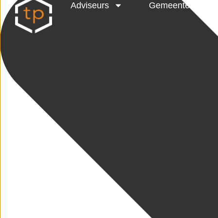
Adviseurs
Gemeenten