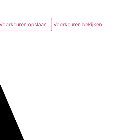
Voorkeuren opslaan
Voorkeuren bekijken