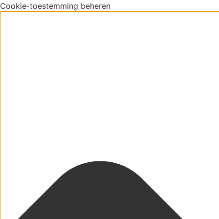
Cookie-toestemming beheren