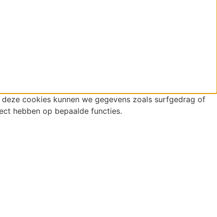
r deze cookies kunnen we gegevens zoals surfgedrag of
fect hebben op bepaalde functies.