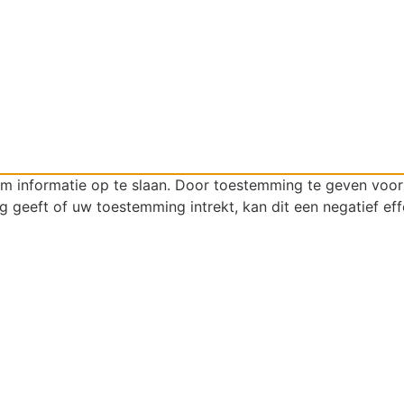
om informatie op te slaan. Door toestemming te geven voo
g geeft of uw toestemming intrekt, kan dit een negatief ef