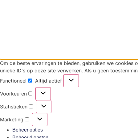
Om de beste ervaringen te bieden, gebruiken we cookies 
unieke ID's op deze site verwerken. Als u geen toestemmin
Functioneel
Altijd actief
Voorkeuren
Statistieken
Marketing
Beheer opties
Beheer diensten