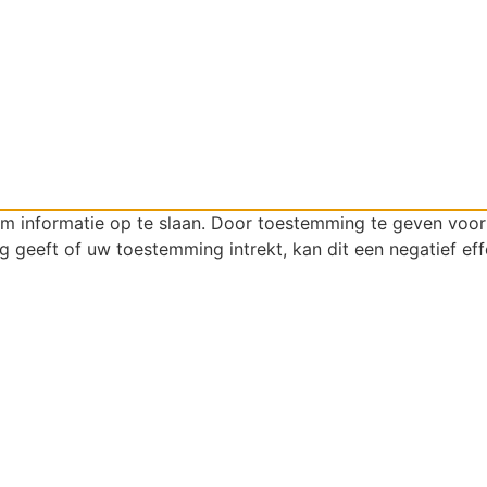
om informatie op te slaan. Door toestemming te geven voo
g geeft of uw toestemming intrekt, kan dit een negatief ef