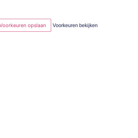
Voorkeuren opslaan
Voorkeuren bekijken