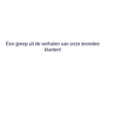
Een greep uit de verhalen van onze tevreden
klanten!