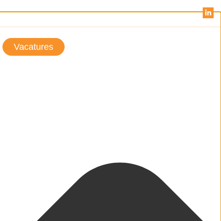
Vacatures