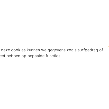
r deze cookies kunnen we gegevens zoals surfgedrag of
fect hebben op bepaalde functies.