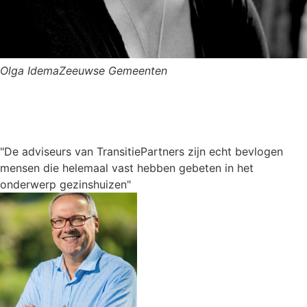
Olga Idema
Zeeuwse Gemeenten
"De adviseurs van TransitiePartners zijn echt bevlogen
mensen die helemaal vast hebben gebeten in het
onderwerp gezinshuizen"