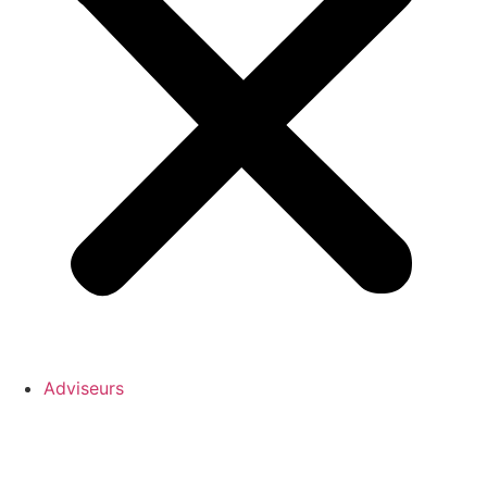
Adviseurs