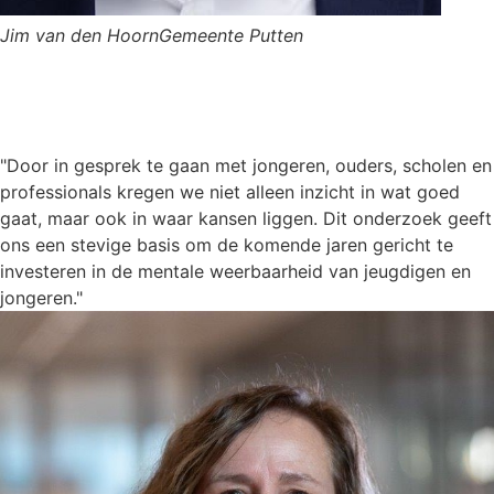
Jim van den Hoorn
Gemeente Putten
"Door in gesprek te gaan met jongeren, ouders, scholen en
professionals kregen we niet alleen inzicht in wat goed
gaat, maar ook in waar kansen liggen. Dit onderzoek geeft
ons een stevige basis om de komende jaren gericht te
investeren in de mentale weerbaarheid van jeugdigen en
jongeren."