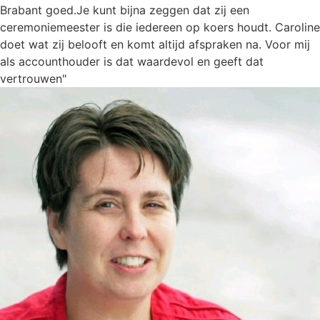
Brabant goed.Je kunt bijna zeggen dat zij een
ceremoniemeester is die iedereen op koers houdt. Caroline
doet wat zij belooft en komt altijd afspraken na. Voor mij
als accounthouder is dat waardevol en geeft dat
vertrouwen"