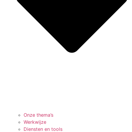
Onze thema’s
Werkwijze
Diensten en tools