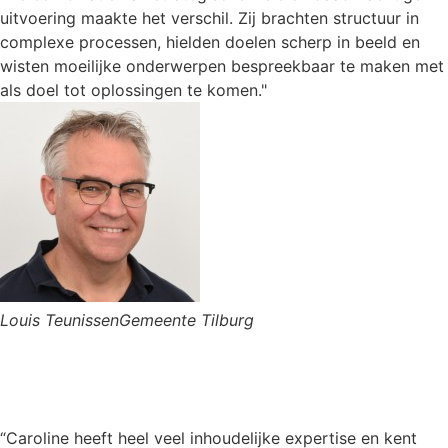
uitvoering maakte het verschil. Zij brachten structuur in
complexe processen, hielden doelen scherp in beeld en
wisten moeilijke onderwerpen bespreekbaar te maken met
als doel tot oplossingen te komen."
Louis Teunissen
Gemeente Tilburg
“Caroline heeft heel veel inhoudelijke expertise en kent