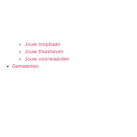
Jouw loopbaan
Jouw thuishaven
Jouw voorwaarden
Gemeenten