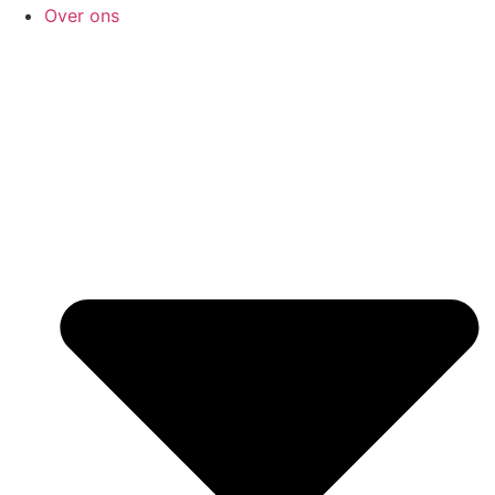
Over ons