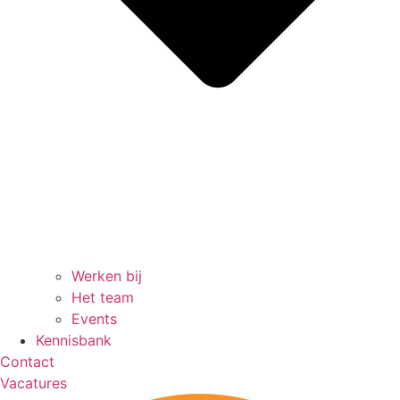
Werken bij
Het team
Events
Kennisbank
Contact
Vacatures