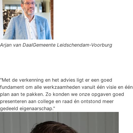
Arjan van Daal
Gemeente Leidschendam-Voorburg
"Met de verkenning en het advies ligt er een goed
fundament om alle werkzaamheden vanuit één visie en één
plan aan te pakken. Zo konden we onze opgaven goed
presenteren aan college en raad én ontstond meer
gedeeld eigenaarschap."