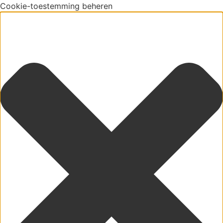
Cookie-toestemming beheren