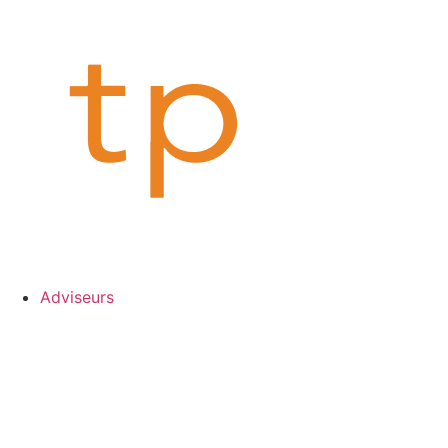
Adviseurs