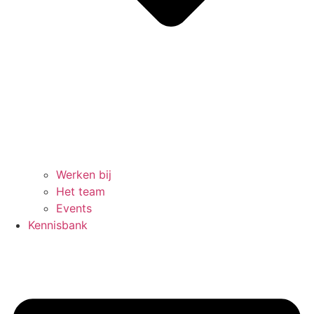
Werken bij
Het team
Events
Kennisbank