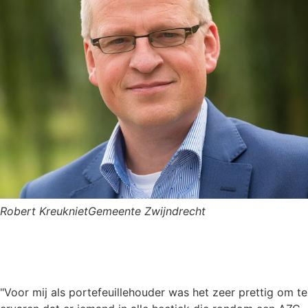
Robert Kreukniet
Gemeente Zwijndrecht
"Voor mij als portefeuillehouder was het zeer prettig om te