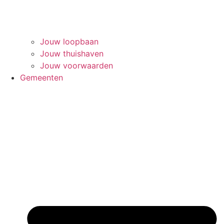
Jouw loopbaan
Jouw thuishaven
Jouw voorwaarden
Gemeenten