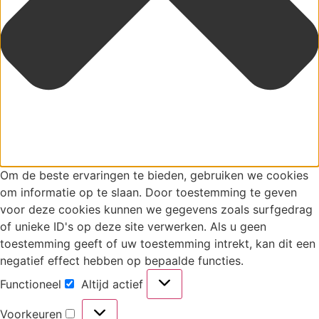
Om de beste ervaringen te bieden, gebruiken we cookies
om informatie op te slaan. Door toestemming te geven
voor deze cookies kunnen we gegevens zoals surfgedrag
of unieke ID's op deze site verwerken. Als u geen
toestemming geeft of uw toestemming intrekt, kan dit een
negatief effect hebben op bepaalde functies.
Functioneel
Altijd actief
Functioneel
Voorkeuren