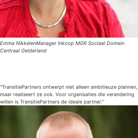
Emma Nikkelen
Manager Inkoop MGR Sociaal Domein
Centraal Gelderland
"TransitiePartners ontwerpt niet alleen ambitieuze plannen,
maar realiseert ze ook. Voor organisaties die verandering
willen is TransitiePartners de ideale partner."