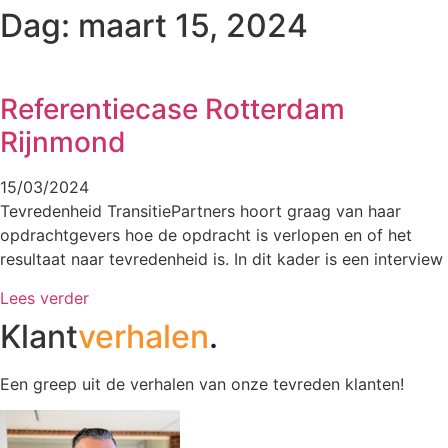
Dag: maart 15, 2024
Referentiecase Rotterdam
Rijnmond
15/03/2024
Tevredenheid TransitiePartners hoort graag van haar
opdrachtgevers hoe de opdracht is verlopen en of het
resultaat naar tevredenheid is. In dit kader is een interview
Lees verder
Klant
verhalen
.
Een greep uit de verhalen van onze tevreden klanten!