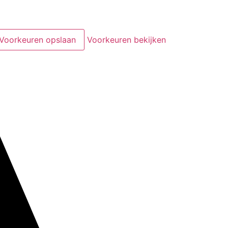
Voorkeuren opslaan
Voorkeuren bekijken