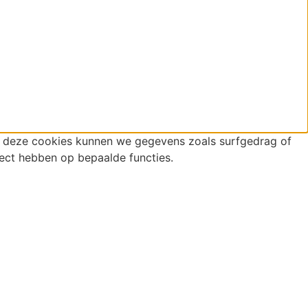
r deze cookies kunnen we gegevens zoals surfgedrag of
fect hebben op bepaalde functies.