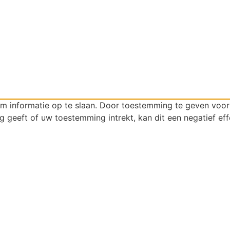
om informatie op te slaan. Door toestemming te geven voo
g geeft of uw toestemming intrekt, kan dit een negatief ef