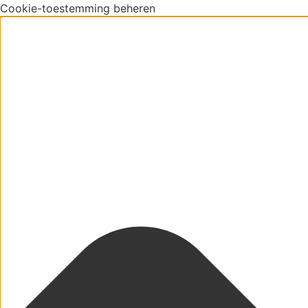
Cookie-toestemming beheren